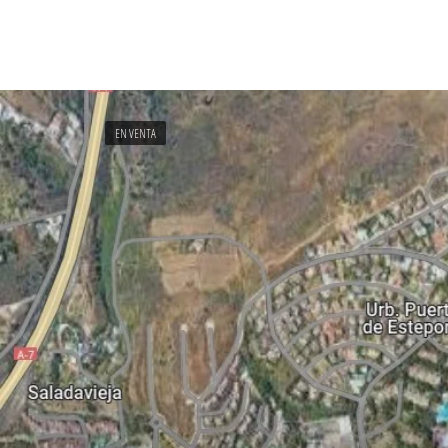
EN VENTA