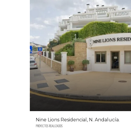
Nine Lions Residencial, N. Andalucía.
PROYECTOS REALIZADOS