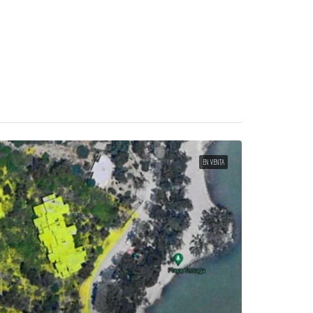
EN VENTA