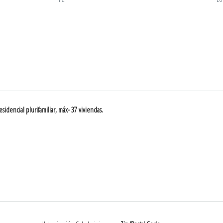
idencial plurifamiliar, máx- 37 viviendas.