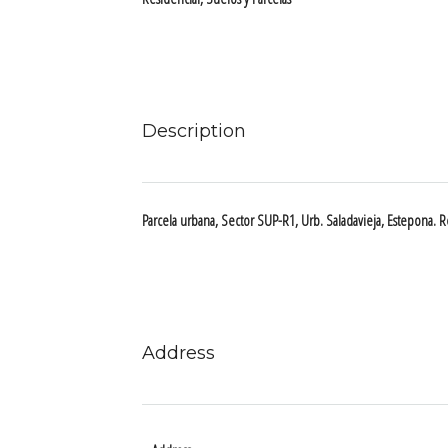
Description
Parcela urbana, Sector SUP-R1, Urb. Saladavieja, Estepona. Res
Address