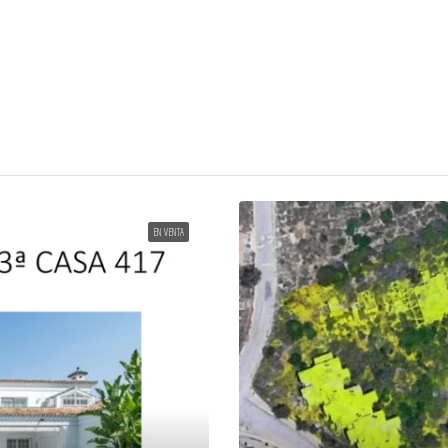
EN VENTA