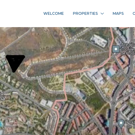
WELCOME
PROPERTIES
MAPS