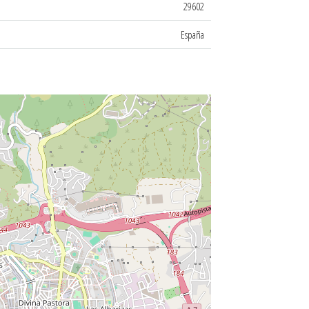
29602
España