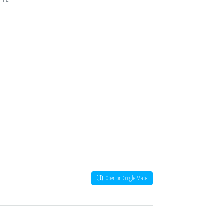
Open on Google Maps