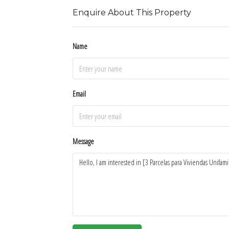
Enquire About This Property
Name
Email
Message