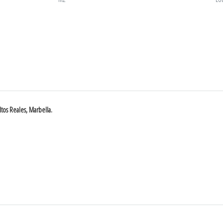
ltos Reales, Marbella.