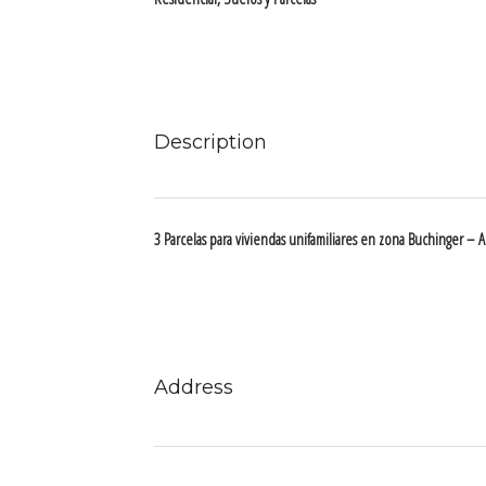
Description
3 Parcelas para viviendas unifamiliares en zona Buchinger – A
Address