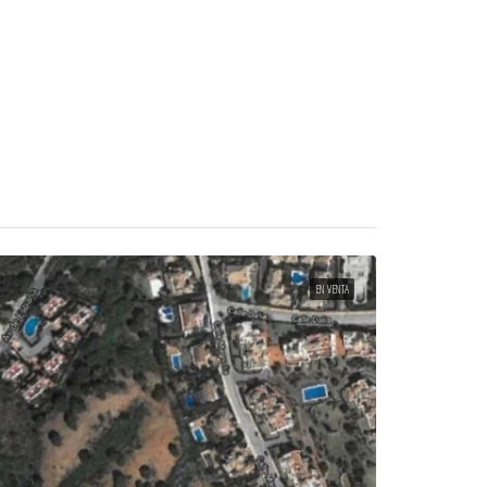
EN VENTA