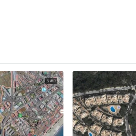
EN VENTA