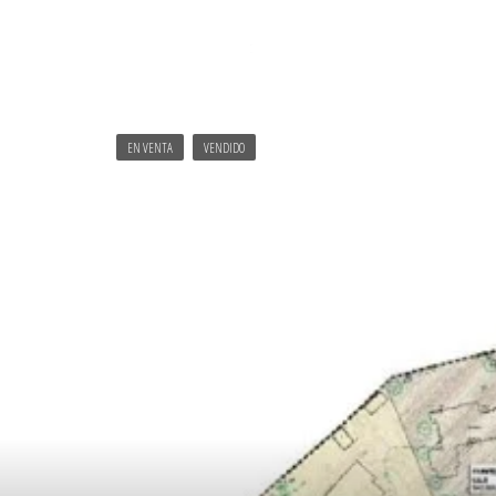
EN VENTA
VENDIDO