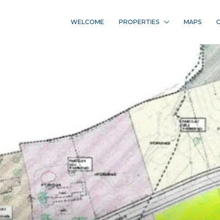
WELCOME
PROPERTIES
MAPS