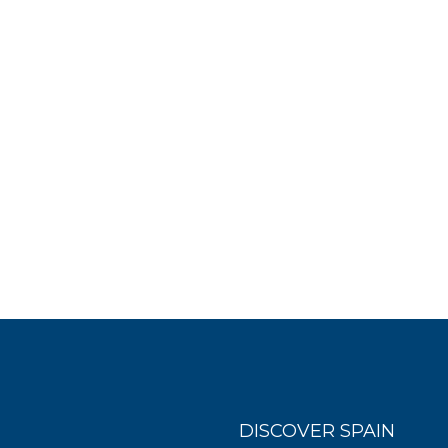
DISCOVER SPAIN