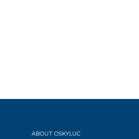
ABOUT OSKYLUC