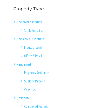
Property Type
Comercial e Industrial
Suelo Industrial
Commercial & Industrial
Industrial Land
Offices & Retail
Residencial
Proyectos Realizados
Suelos y Parcelas
Viviendas
Residential
Completed Projects