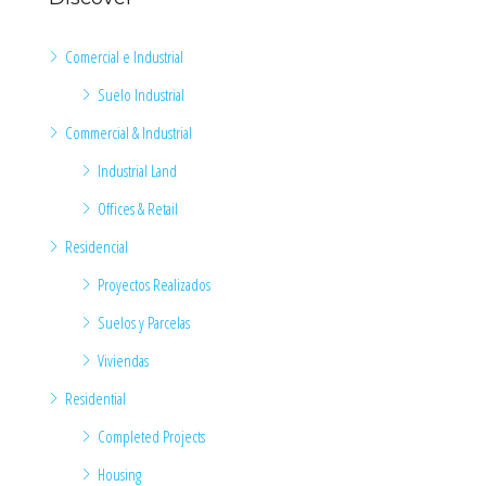
Comercial e Industrial
Suelo Industrial
Commercial & Industrial
Industrial Land
Offices & Retail
Residencial
Proyectos Realizados
Suelos y Parcelas
Viviendas
Residential
Completed Projects
Housing