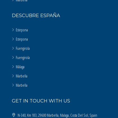
DESCUBRE ESPAÑA
Estepona
Estepona
Fuengirola
Fuengirola
Málaga
Marbella
Marbella
GET IN TOUCH WITH US
N-340, Km 183, 29600 Marbella, Malaga, Costa Del Sol, Spain